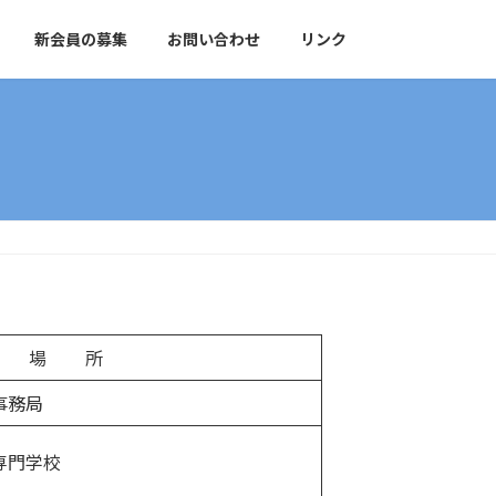
新会員の募集
お問い合わせ
リンク
 所
事務局
専門学校