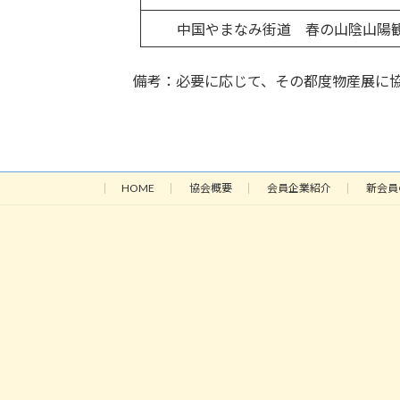
中国やまなみ街道 春の山陰山陽観
備考：必要に応じて、その都度物産展に協
HOME
協会概要
会員企業紹介
新会員