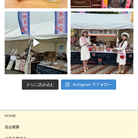
Instagram でフォロー
さらに読み込む
HOME
協会概要