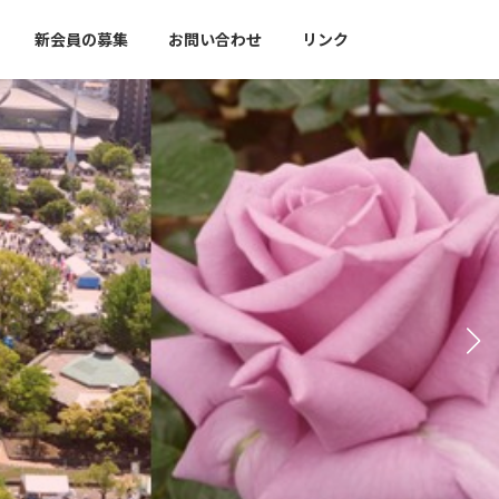
新会員の募集
お問い合わせ
リンク