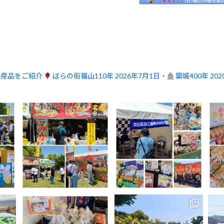
品産品をご紹介
ばらの街福山110年 2026年7月1日・
築城400年 20