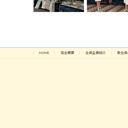
HOME
協会概要
会員企業紹介
新会員