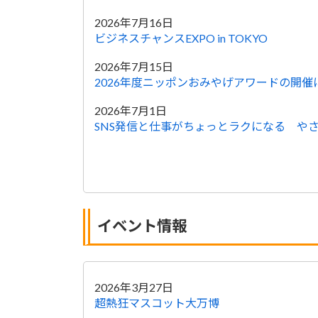
2026年7月16日
ビジネスチャンスEXPO in TOKYO
2026年7月15日
2026年度ニッポンおみやげアワードの開催
2026年7月1日
SNS発信と仕事がちょっとラクになる や
イベント情報
2026年3月27日
超熱狂マスコット大万博