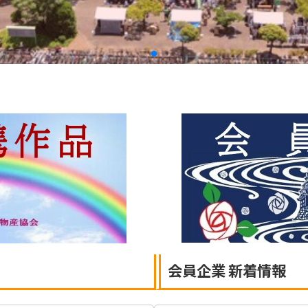
会員企業 新着情報