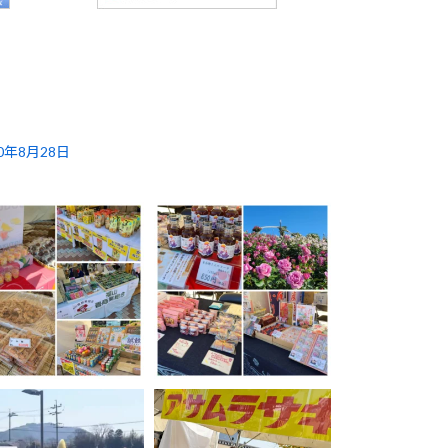
20年8月28日