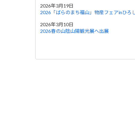
2026年3月19日
2026「ばらのまち福山」物産フェアinひろ
2026年3月10日
2026春の山陰山陽観光展へ出展