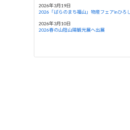
2026年3月19日
2026「ばらのまち福山」物産フェアinひろ
2026年3月10日
2026春の山陰山陽観光展へ出展