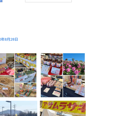
20年8月28日