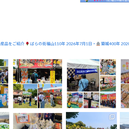
品産品をご紹介
ばらの街福山110年 2026年7月1日・
築城400年 20