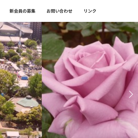
新会員の募集
お問い合わせ
リンク