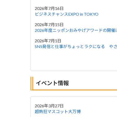
2026年7月16日
ビジネスチャンスEXPO in TOKYO
2026年7月15日
2026年度ニッポンおみやげアワードの開催
2026年7月1日
SNS発信と仕事がちょっとラクになる や
イベント情報
2026年3月27日
超熱狂マスコット大万博