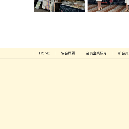
HOME
協会概要
会員企業紹介
新会員