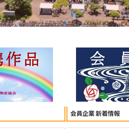
会員企業 新着情報