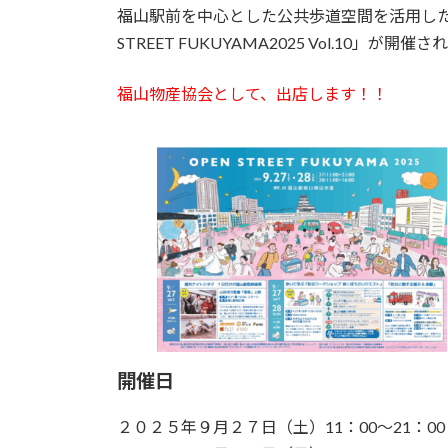
福山駅前を中心とした公共歩道空間を活用した
STREET FUKUYAMA2025 Vol.10」が開催
福山物産協会として、出店します！！
開催日
２０２５年９月２７日（土）11：00～21：00