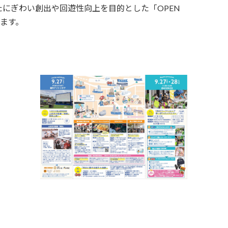
にぎわい創出や回遊性向上を目的とした「OPEN
されます。