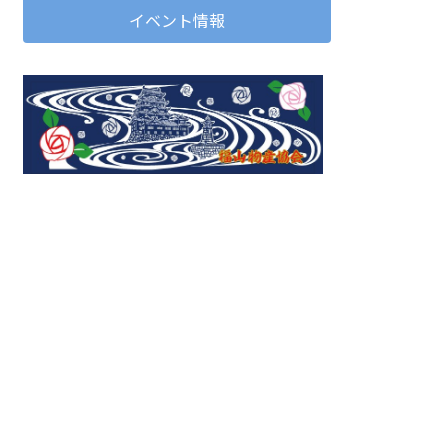
イベント情報