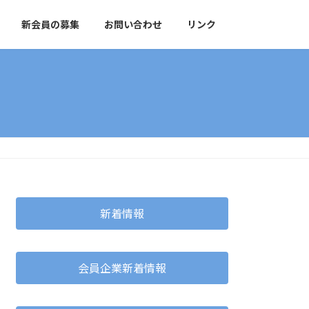
新会員の募集
お問い合わせ
リンク
新着情報
会員企業新着情報