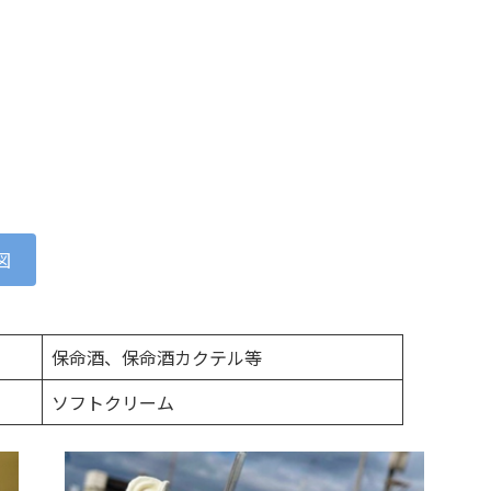
図
保命酒、保命酒カクテル等
ソフトクリーム